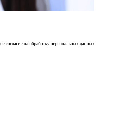
ое cогласие на обработку персональных данных