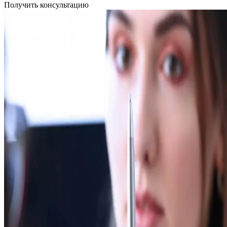
Получить консультацию