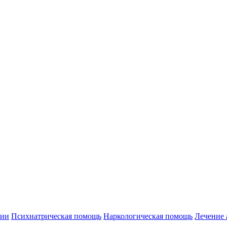
нии
Психиатрическая помощь
Наркологическая помощь
Лечение 