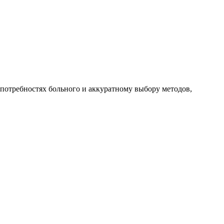
 потребностях больного и аккуратному выбору методов,