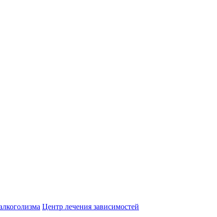
алкоголизма
Центр лечения зависимостей