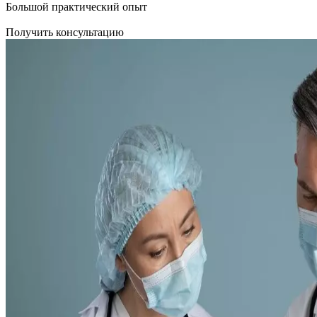
Большой практический опыт
Получить консультацию