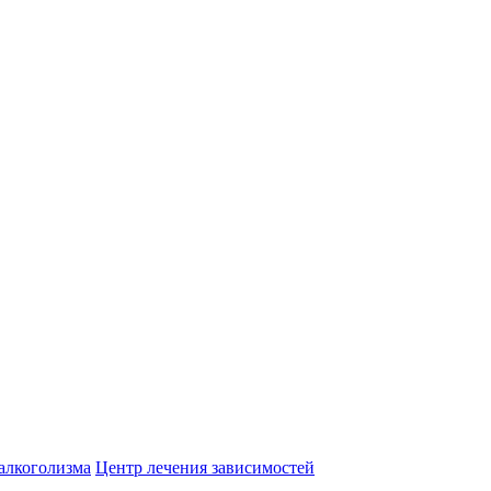
алкоголизма
Центр лечения зависимостей