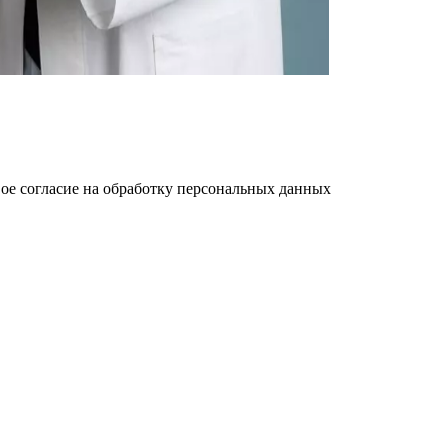
ое cогласие на обработку персональных данных