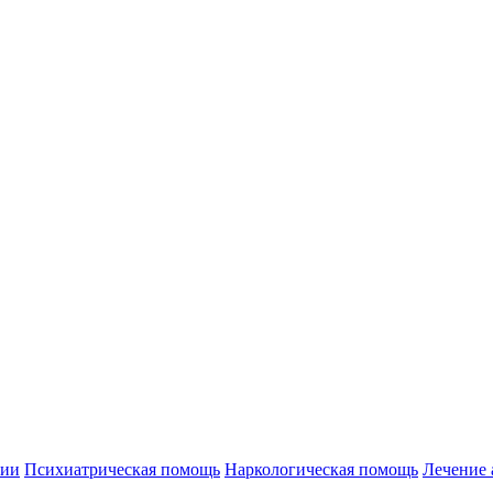
нии
Психиатрическая помощь
Наркологическая помощь
Лечение 