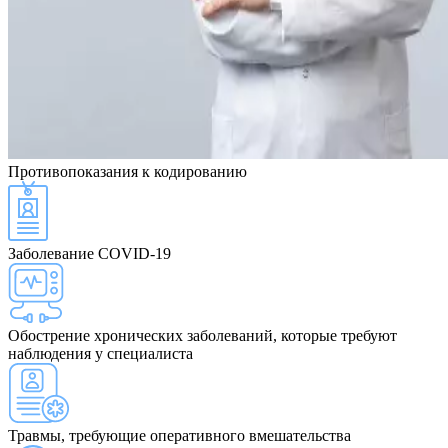
Противопоказания
к кодированию
Заболевание COVID-19
Обострение хронических заболеваний, которые требуют
наблюдения у специалиста
Травмы, требующие оперативного вмешательства