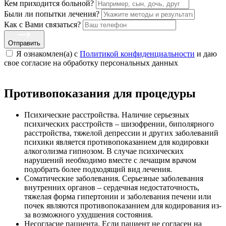
Кем приходится больной?
Были ли попытки лечения?
Как с Вами связаться?
Отправить
Я ознакомлен(а) с
Политикой конфиденциальности
и даю
свое cогласие на обработку персональных данных
Противопоказания для процедуры
Психические расстройства. Наличие серьезных
психических расстройств – шизофрении, биполярного
расстройства, тяжелой депрессии и других заболеваний
психики является противопоказанием для кодировки
алкоголизма гипнозом. В случае психических
нарушений необходимо вместе с лечащим врачом
подобрать более подходящий вид лечения.
Соматические заболевания. Серьезные заболевания
внутренних органов – сердечная недостаточность,
тяжелая форма гипертонии и заболевания печени или
почек являются противопоказанием для кодирования из-
за возможного ухудшения состояния.
Несогласие пациента. Если пациент не согласен на