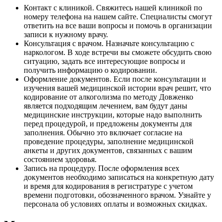
Контакт с клиникой. Свяжитесь нашей клиникой по
номеру телефона на нашем сайте. Специалисты смогут
ответить на все ваши вопросы и помочь в организации
записи к нужному врачу.
Консультация с врачом. Назначьте консультацию с
наркологом. В ходе встречи вы сможете обсудить свою
ситуацию, задать все интересующие вопросы и
получить информацию о кодировании.
Оформление документов. Если после консультации и
изучения вашей медицинской истории врач решит, что
кодирование от алкоголизма по методу Довженко
является подходящим лечением, вам будут даны
медицинские инструкции, которые надо выполнить
перед процедурой, и предложены документы для
заполнения. Обычно это включает согласие на
проведение процедуры, заполнение медицинской
анкеты и других документов, связанных с вашим
состоянием здоровья.
Запись на процедуру. После оформления всех
документов необходимо записаться на конкретную дату
и время для кодирования в регистратуре с учетом
времени подготовки, обозначенного врачом. Узнайте у
персонала об условиях оплаты и возможных скидках.