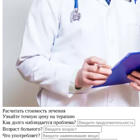
Расчитать стоимость
лечения
Узнайте точную цену на терапию
Как долго наблюдается проблема?
Возраст больного?
Что употребляет?