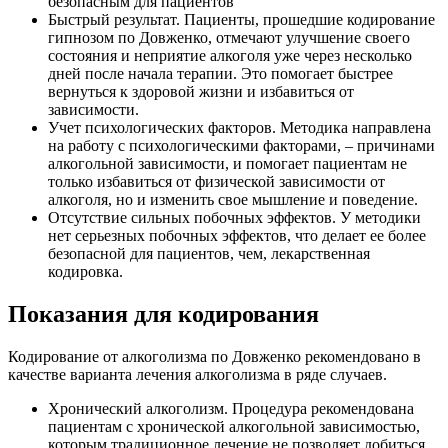
безопасным для пациентов
Быстрый результат. Пациенты, прошедшие кодирование
гипнозом по Довженко, отмечают улучшение своего
состояния и неприятие алкоголя уже через несколько
дней после начала терапии. Это помогает быстрее
вернуться к здоровой жизни и избавиться от
зависимости.
Учет психологических факторов. Методика направлена
на работу с психологическими факторами, – причинами
алкогольной зависимости, и помогает пациентам не
только избавиться от физической зависимости от
алкоголя, но и изменить свое мышление и поведение.
Отсутствие сильных побочных эффектов. У методики
нет серьезных побочных эффектов, что делает ее более
безопасной для пациентов, чем, лекарственная
кодировка.
Показания для кодирования
Кодирование от алкоголизма по Довженко рекомендовано в
качестве варианта лечения алкоголизма в ряде случаев.
Хронический алкоголизм. Процедура рекомендована
пациентам с хронической алкогольной зависимостью,
которым традиционное лечение не позволяет добиться