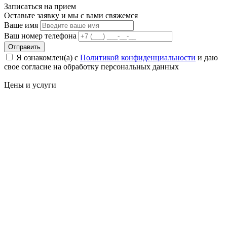
Записаться на
прием
Оставьте заявку и мы с вами свяжемся
Ваше имя
Ваш номер телефона
Отправить
Я ознакомлен(а) с
Политикой конфиденциальности
и даю
свое cогласие на обработку персональных данных
Цены
и услуги