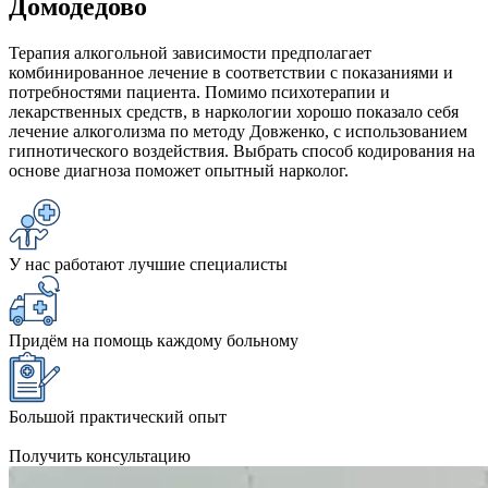
Домодедово
Терапия алкогольной зависимости предполагает
комбинированное лечение в соответствии с показаниями и
потребностями пациента. Помимо психотерапии и
лекарственных средств, в наркологии хорошо показало себя
лечение алкоголизма по методу Довженко, с использованием
гипнотического воздействия. Выбрать способ кодирования на
основе диагноза поможет опытный нарколог.
У нас работают лучшие специалисты
Придём на помощь каждому больному
Большой практический опыт
Получить консультацию