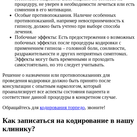
процедуру, не уверен в необходимости лечиться или есть
сомнения в его мотивации.
Особые противопоказания. Наличие особенных
противопоказаний, например невосприимчивость к
гипнозу, должно быть учтено при выборе способа
лечения.
Побочные эффекты: Есть предостережения о возможных
побочных эффектах после процедуры кодировки с
применением гипноза – головной боли, сонливости,
раздражительности и других неприятных симптомах.
Эффекты могут быть временными и проходить
самостоятельно, но это следует учитывать.
Решение о назначении или противопоказаниях для
проведения кодировки должно быть принято после
консультации с опытным наркологом, который
проанализирует все аспекты состояния пациента и
соответствие данной процедуры в конкретном случае.
Обращайтесь для
кодирования торпедо
, звоните!
Как записаться на кодирование в нашу
клинику?