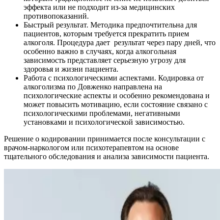
эффекта или не подходит из-за медицинских
противопоказаний.
Быстрый результат. Методика предпочтительна для
пациентов, которым требуется прекратить прием
алкоголя. Процедура дает результат через пару дней, что
особенно важно в случаях, когда алкогольная
зависимость представляет серьезную угрозу для
здоровья и жизни пациента.
Работа с психологическими аспектами. Кодировка от
алкоголизма по Довженко направлена на
психологические аспекты и особенно рекомендована и
может повысить мотивацию, если состояние связано с
психологическими проблемами, негативными
установками и психологической зависимостью.
Решение о кодировании принимается после консультации с
врачом-наркологом или психотерапевтом на основе
тщательного обследования и анализа зависимости пациента.