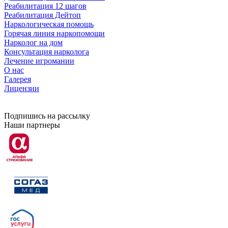
Реабилитация 12 шагов
Реабилитация Дейтоп
Наркологическая помощь
Горячая линия наркопомощи
Нарколог на дом
Консультация нарколога
Лечение игромании
О нас
Галерея
Лицензии
Подпишись на рассылку
Наши партнеры