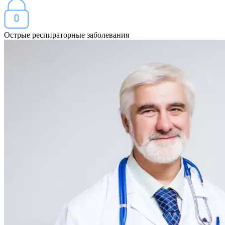
Острые респираторные заболевания